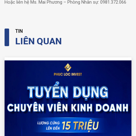
Hoặc liên hệ Ms. Mai Phương – Phòng Nhân sự: 0981.372.066
TIN
LIÊN QUAN