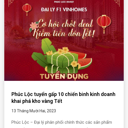
Phúc Lộc tuyển gấp 10 chiến binh kinh doanh
khai phá kho vàng Tết
13 Tháng Mười Hai, 2023
Phúc Lộc – Đại lý phân phối chính thức các sản phẩm