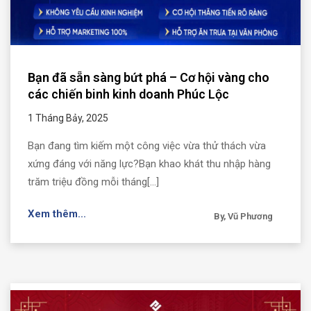
Bạn đã sẵn sàng bứt phá – Cơ hội vàng cho
các chiến binh kinh doanh Phúc Lộc
1 Tháng Bảy, 2025
Bạn đang tìm kiếm một công việc vừa thử thách vừa
xứng đáng với năng lực?Bạn khao khát thu nhập hàng
trăm triệu đồng mỗi tháng[...]
Xem thêm...
By, Vũ Phương