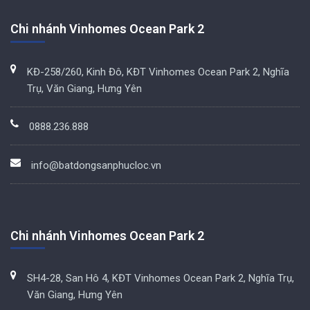
Chi nhánh Vinhomes Ocean Park 2
KĐ-258/260, Kinh Đô, KĐT Vinhomes Ocean Park 2, Nghĩa
Trụ, Văn Giang, Hưng Yên
0888.236.888
info@batdongsanphucloc.vn
Chi nhánh Vinhomes Ocean Park 2
SH4-28, San Hô 4, KĐT Vinhomes Ocean Park 2, Nghĩa Trụ,
Văn Giang, Hưng Yên