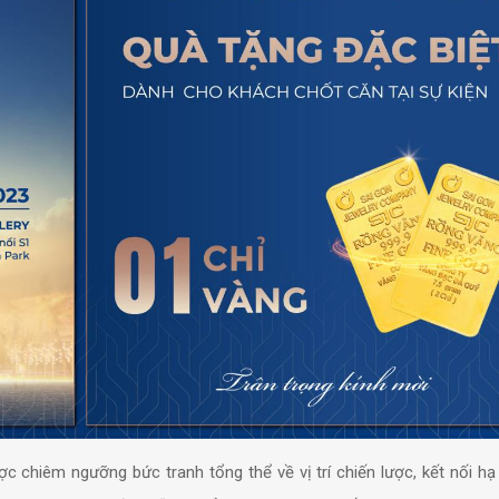
c chiêm ngưỡng bức tranh tổng thể về vị trí chiến lược, kết nối hạ