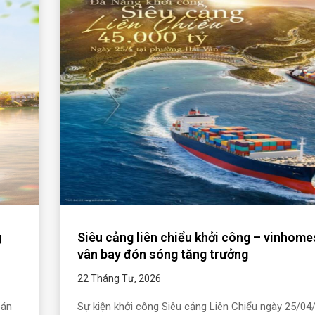
g
Siêu cảng liên chiểu khởi công – vinhome
vân bay đón sóng tăng trưởng
22 Tháng Tư, 2026
oán
Sự kiện khởi công Siêu cảng Liên Chiểu ngày 25/04