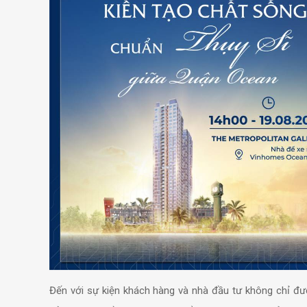
Đến với sự kiện khách hàng và nhà đầu tư không chỉ đượ