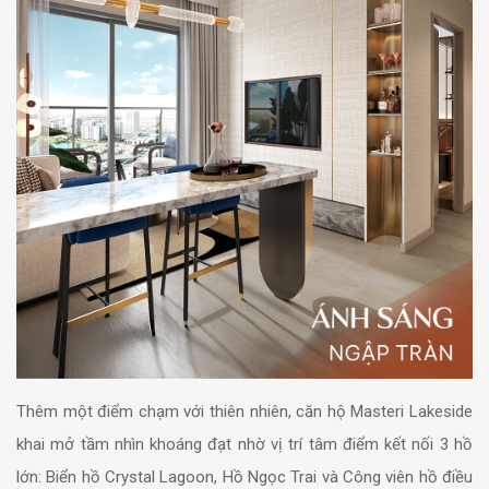
Thêm một điểm chạm với thiên nhiên, căn hộ Masteri Lakeside
khai mở tầm nhìn khoáng đạt nhờ vị trí tâm điểm kết nối 3 hồ
lớn: Biển hồ Crystal Lagoon, Hồ Ngọc Trai và Công viên hồ điều