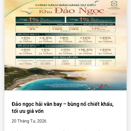
Đảo ngọc hải vân bay – bùng nổ chiết khấu,
tối ưu giá vốn
20 Tháng Tư, 2026