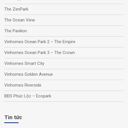
The ZenPark
The Ocean View
The Pavilion
Vinhomes Ocean Park 2 – The Empire
Vinhomes Ocean Park 3 – The Crown
Vinhomes Smart City
Vinhomes Golden Avenue
Vinhomes Riverside
BĐS Phúc Lộc – Ecopark
Tin tức