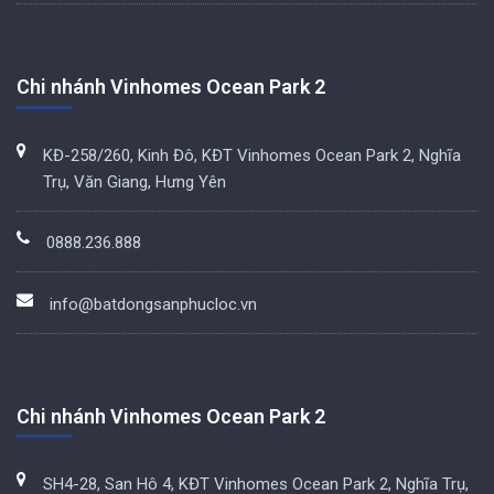
Chi nhánh Vinhomes Ocean Park 2
KĐ-258/260, Kinh Đô, KĐT Vinhomes Ocean Park 2, Nghĩa
Trụ, Văn Giang, Hưng Yên
0888.236.888
info@batdongsanphucloc.vn
Chi nhánh Vinhomes Ocean Park 2
SH4-28, San Hô 4, KĐT Vinhomes Ocean Park 2, Nghĩa Trụ,