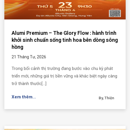
Alumi Premium – The Glory Flow : hành trình
khởi sinh chuẩn sống tinh hoa bên dòng sông
hồng
21 Tháng Tư, 2026
Trong bối cảnh thị trường đang bước vào chu kỳ phát
triển mới, những giá trị bền vững và khác biệt ngày càng
trở thành thước[...]
Xem thêm...
By, Thiện