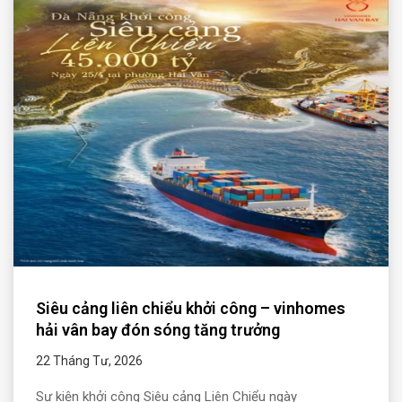
Siêu cảng liên chiểu khởi công – vinhomes
hải vân bay đón sóng tăng trưởng
22 Tháng Tư, 2026
Sự kiện khởi công Siêu cảng Liên Chiểu ngày