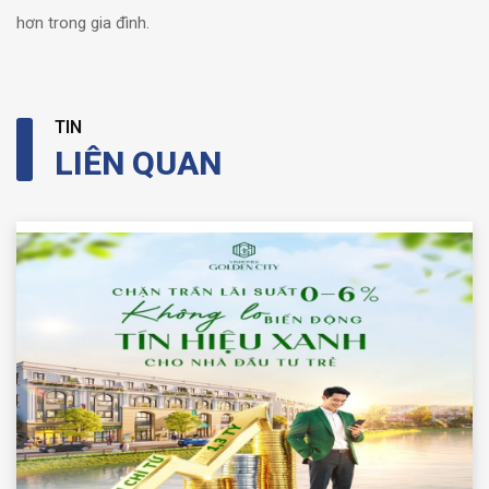
hơn trong gia đình.
TIN
LIÊN QUAN