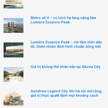
Metro số 4 – cú hích hạ tầng nâng tầm
Lumière Essence Peak
Lumière Essence Peak – nơi tầm nhìn dẫn
lối, thiên nhiên định hình chuẩn sống mới
Giá trị không thể nhân bản tại Alluvia City
Sunshine Legend City: khi hà nội mở rộng,
giá trị thực quyết định mọi khoảng cách