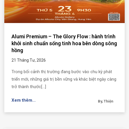
Alumi Premium – The Glory Flow : hành trình
khởi sinh chuẩn sống tinh hoa bên dòng sông
hồng
21 Tháng Tư, 2026
Trong bối cảnh thị trường đang bước vào chu kỳ phát
triển mới, những giá trị bền vững và khác biệt ngày càng
trở thành thước[...]
Xem thêm...
By, Thiện