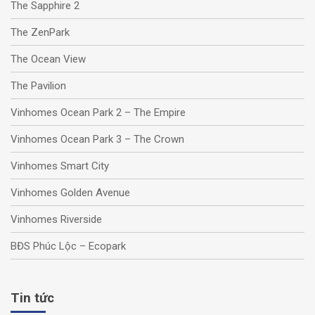
The Sapphire 2
The ZenPark
The Ocean View
The Pavilion
Vinhomes Ocean Park 2 – The Empire
Vinhomes Ocean Park 3 – The Crown
Vinhomes Smart City
Vinhomes Golden Avenue
Vinhomes Riverside
BĐS Phúc Lộc – Ecopark
Tin tức