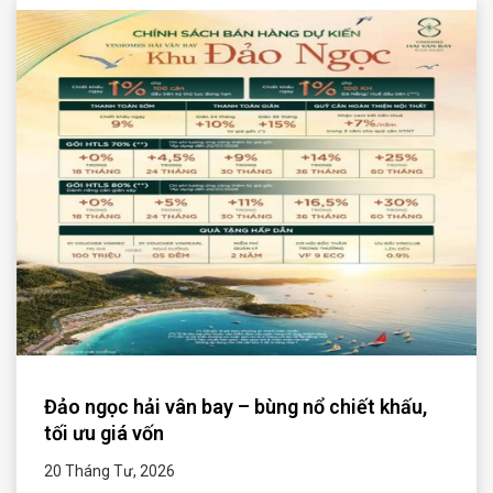
Đảo ngọc hải vân bay – bùng nổ chiết khấu,
tối ưu giá vốn
20 Tháng Tư, 2026