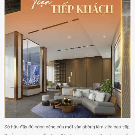
Sở hữu đầy đủ công năng của một văn phòng làm việc cao cấp,