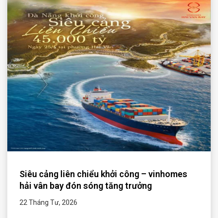
Siêu cảng liên chiểu khởi công – vinhomes
hải vân bay đón sóng tăng trưởng
22 Tháng Tư, 2026