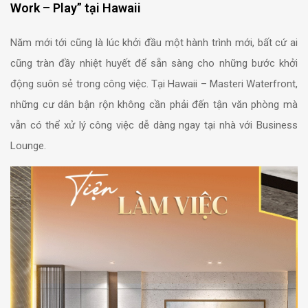
Work – Play” tại Hawaii
Năm mới tới cũng là lúc khởi đầu một hành trình mới, bất cứ ai
cũng tràn đầy nhiệt huyết để sẵn sàng cho những bước khởi
động suôn sẻ trong công việc. Tại Hawaii – Masteri Waterfront,
những cư dân bận rộn không cần phải đến tận văn phòng mà
vẫn có thể xử lý công việc dễ dàng ngay tại nhà với Business
Lounge.