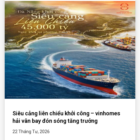
Siêu cảng liên chiểu khởi công – vinhomes
hải vân bay đón sóng tăng trưởng
22 Tháng Tư, 2026