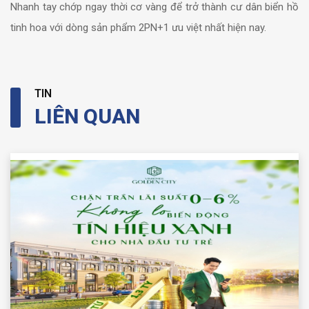
Nhanh tay chớp ngay thời cơ vàng để trở thành cư dân biển hồ
tinh hoa với dòng sản phẩm 2PN+1 ưu việt nhất hiện nay.
TIN
LIÊN QUAN