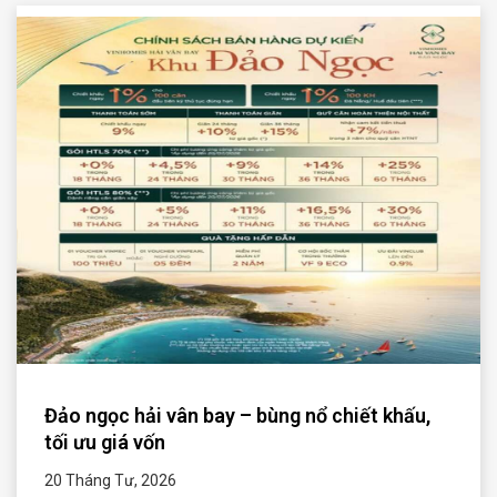
Đảo ngọc hải vân bay – bùng nổ chiết khấu,
tối ưu giá vốn
20 Tháng Tư, 2026