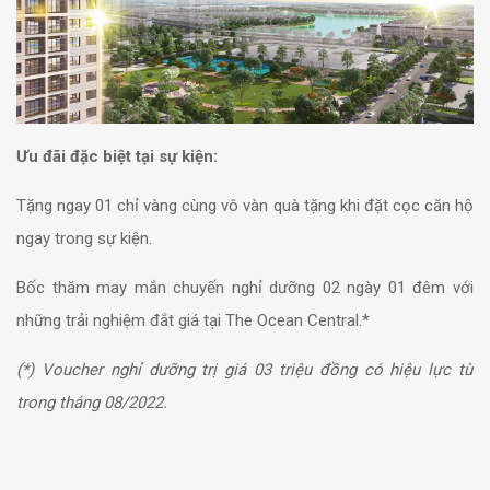
Ưu đãi đặc biệt tại sự kiện:
Tặng ngay 01 chỉ vàng cùng vô vàn quà tặng khi đặt cọc căn hộ
ngay trong sự kiện.
Bốc thăm may mắn chuyến nghỉ dưỡng 02 ngày 01 đêm với
những trải nghiệm đắt giá tại The Ocean Central.*
(*) Voucher nghỉ dưỡng trị giá 03 triệu đồng có hiệu lực từ
trong tháng 08/2022.