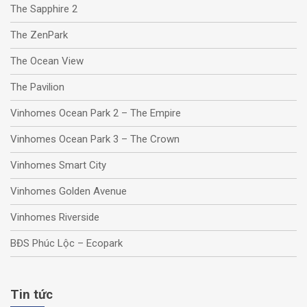
The Sapphire 2
The ZenPark
The Ocean View
The Pavilion
Vinhomes Ocean Park 2 – The Empire
Vinhomes Ocean Park 3 – The Crown
Vinhomes Smart City
Vinhomes Golden Avenue
Vinhomes Riverside
BĐS Phúc Lộc – Ecopark
Tin tức