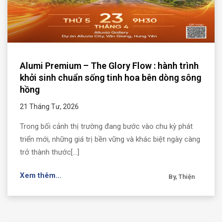
Alumi Premium – The Glory Flow : hành trình
khởi sinh chuẩn sống tinh hoa bên dòng sông
hồng
21 Tháng Tư, 2026
Trong bối cảnh thị trường đang bước vào chu kỳ phát
triển mới, những giá trị bền vững và khác biệt ngày càng
trở thành thước[...]
Xem thêm...
By, Thiện