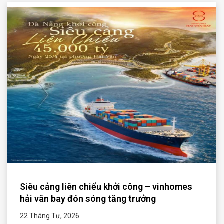
Siêu cảng liên chiểu khởi công – vinhomes
hải vân bay đón sóng tăng trưởng
22 Tháng Tư, 2026