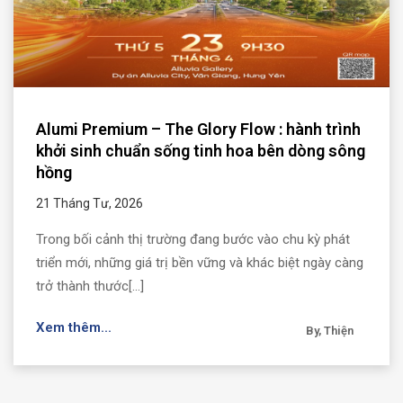
Alumi Premium – The Glory Flow : hành trình
khởi sinh chuẩn sống tinh hoa bên dòng sông
hồng
21 Tháng Tư, 2026
Trong bối cảnh thị trường đang bước vào chu kỳ phát
triển mới, những giá trị bền vững và khác biệt ngày càng
trở thành thước[...]
Xem thêm...
By, Thiện