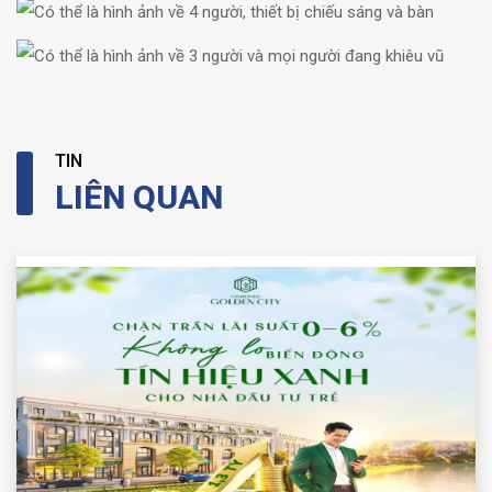
TIN
LIÊN QUAN