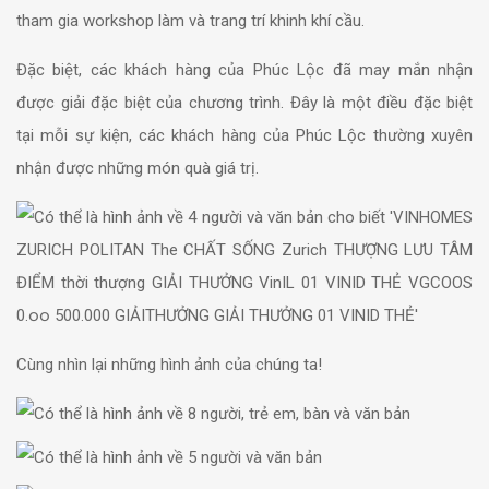
tham gia workshop làm và trang trí khinh khí cầu.
Đặc biệt, các khách hàng của Phúc Lộc đã may mắn nhận
được giải đặc biệt của chương trình. Đây là một điều đặc biệt
tại mỗi sự kiện, các khách hàng của Phúc Lộc thường xuyên
nhận được những món quà giá trị.
Cùng nhìn lại những hình ảnh của chúng ta!