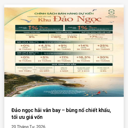
Đảo ngọc hải vân bay – bùng nổ chiết khấu,
tối ưu giá vốn
20 Tháng Tư, 2026