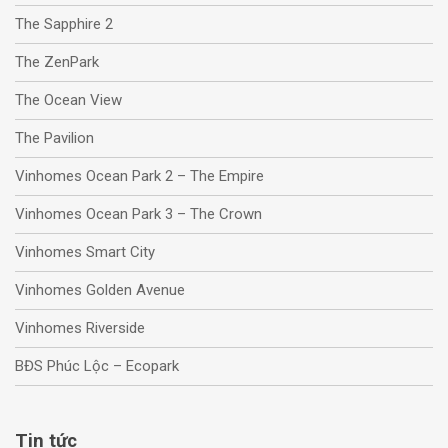
The Sapphire 2
The ZenPark
The Ocean View
The Pavilion
Vinhomes Ocean Park 2 – The Empire
Vinhomes Ocean Park 3 – The Crown
Vinhomes Smart City
Vinhomes Golden Avenue
Vinhomes Riverside
BĐS Phúc Lộc – Ecopark
Tin tức