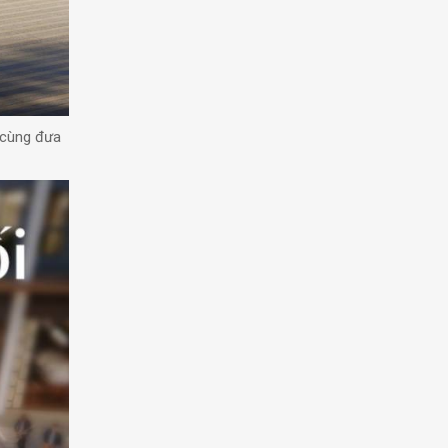
o cùng đưa