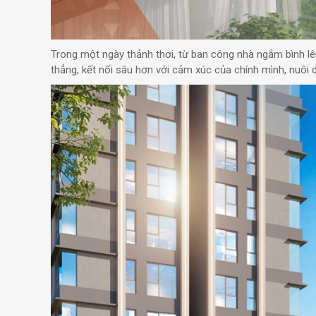
Trong một ngày thảnh thơi, từ ban công nhà ngắm bình lê
thẳng, kết nối sâu hơn với cảm xúc của chính mình, nuô