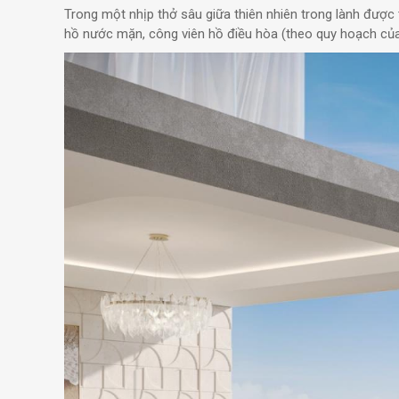
Trong một nhịp thở sâu giữa thiên nhiên trong lành được 
hồ nước mặn, công viên hồ điều hòa (theo quy hoạch của 