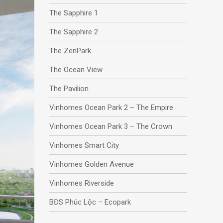
The Sapphire 1
The Sapphire 2
The ZenPark
The Ocean View
The Pavilion
Vinhomes Ocean Park 2 – The Empire
Vinhomes Ocean Park 3 – The Crown
Vinhomes Smart City
Vinhomes Golden Avenue
Vinhomes Riverside
BĐS Phúc Lộc – Ecopark