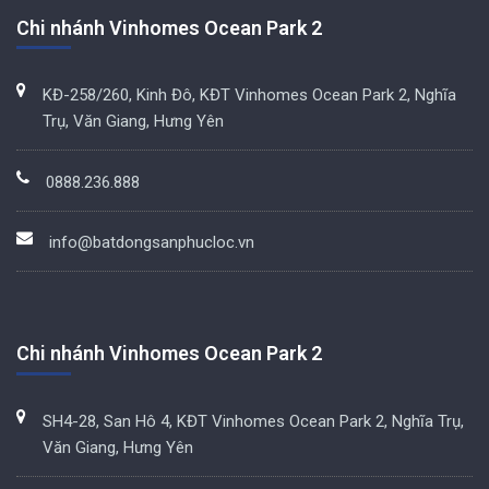
Chi nhánh Vinhomes Ocean Park 2
KĐ-258/260, Kinh Đô, KĐT Vinhomes Ocean Park 2, Nghĩa
Trụ, Văn Giang, Hưng Yên
0888.236.888
info@batdongsanphucloc.vn
Chi nhánh Vinhomes Ocean Park 2
SH4-28, San Hô 4, KĐT Vinhomes Ocean Park 2, Nghĩa Trụ,
Văn Giang, Hưng Yên