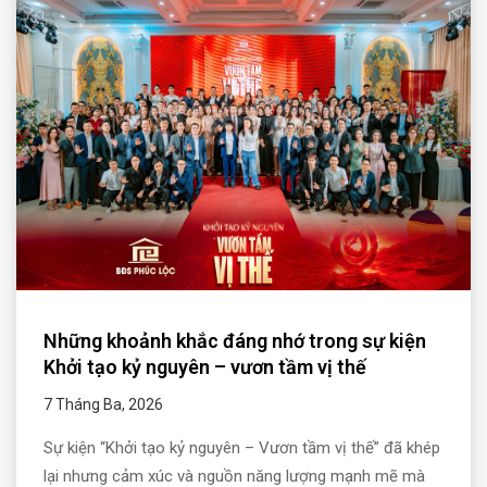
Những khoảnh khắc đáng nhớ trong sự kiện
Khởi tạo kỷ nguyên – vươn tầm vị thế
7 Tháng Ba, 2026
Sự kiện “Khởi tạo kỷ nguyên – Vươn tầm vị thế” đã khép
lại nhưng cảm xúc và nguồn năng lượng mạnh mẽ mà