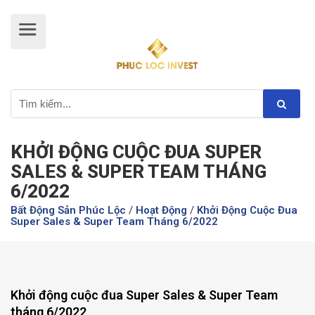
KHỞI ĐỘNG CUỘC ĐUA SUPER
SALES & SUPER TEAM THÁNG
6/2022
Bất Động Sản Phúc Lộc
/
Hoạt Động
/
Khởi Động Cuộc Đua
Super Sales & Super Team Tháng 6/2022
Khởi động cuộc đua Super Sales & Super Team
tháng 6/2022