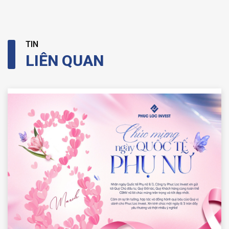
TIN
LIÊN QUAN