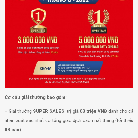
Cơ cấu giải thưởng bao gồm:
– Giải thưởng
SUPER SALES
trị giá
03 triệu VNĐ
dành cho cá
nhân xuất sắc nhất có tổng giao dịch cao nhất tháng (tối thiểu
03 căn
).