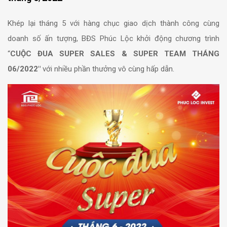
Khép lại tháng 5 với hàng chục giao dịch thành công cùng
doanh số ấn tượng, BĐS Phúc Lộc khởi động chương trình
“
CUỘC ĐUA SUPER SALES & SUPER TEAM THÁNG
06/2022″
với nhiều phần thưởng vô cùng hấp dẫn.