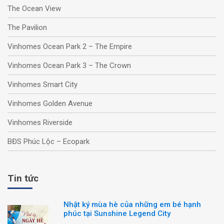
The Ocean View
The Pavilion
Vinhomes Ocean Park 2 – The Empire
Vinhomes Ocean Park 3 – The Crown
Vinhomes Smart City
Vinhomes Golden Avenue
Vinhomes Riverside
BĐS Phúc Lộc – Ecopark
Tin tức
Nhật ký mùa hè của những em bé hạnh
phúc tại Sunshine Legend City