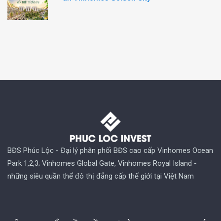
BĐS Phúc Lộc - Đại lý phân phối BĐS cao cấp Vinhomes Ocean
Park 1,2,3; Vinhomes Global Gate, Vinhomes Royal Island -
những siêu quần thể đô thị đẳng cấp thế giới tại Việt Nam