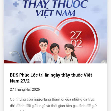
BĐS Phúc Lộc tri ân ngày thầy thuốc Việt
Nam 27/2
27 Tháng Hai, 2026
Có những con người lặng thầm đi qua những ca trực
dài, đánh đổi giấc ngủ và thời gian bên gia đình để giữ