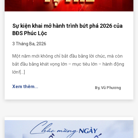
Sự kiện khai mở hành trình bứt phá 2026 của
BĐS Phúc Lộc
3 Tháng Ba, 2026
Một năm mới không chỉ bắt đầu bằng lời chúc, mà còn
bắt đầu bằng khát vọng lớn – mục tiêu lớn – hành động
lớn![...]
Xem thêm...
By, Vũ Phương