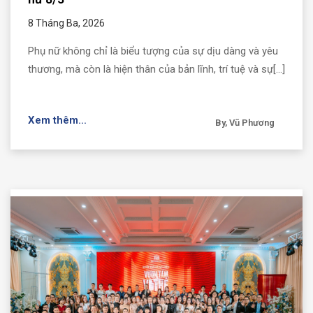
8 Tháng Ba, 2026
Phụ nữ không chỉ là biểu tượng của sự dịu dàng và yêu
thương, mà còn là hiện thân của bản lĩnh, trí tuệ và sự[...]
Xem thêm...
By, Vũ Phương