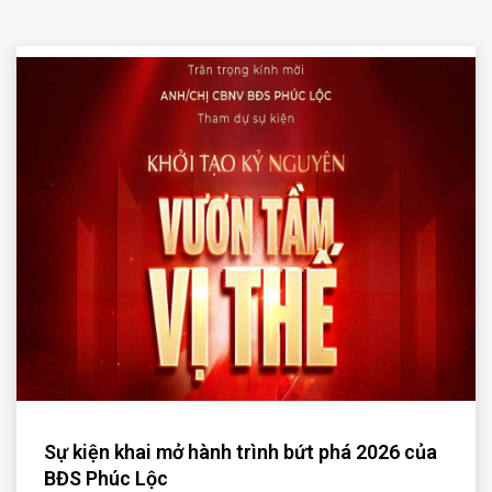
Sự kiện khai mở hành trình bứt phá 2026 của
BĐS Phúc Lộc