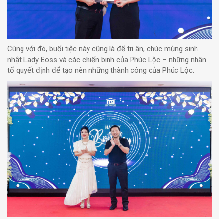
Cùng với đó, buổi tiệc này cũng là để tri ân, chúc mừng sinh
nhật Lady Boss và các chiến binh của Phúc Lộc – những nhân
tố quyết định để tạo nên những thành công của Phúc Lộc.