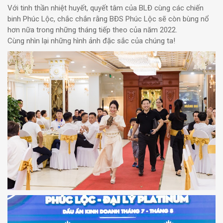
Với tinh thần nhiệt huyết, quyết tâm của BLĐ cùng các chiến
binh Phúc Lộc, chắc chắn rằng BĐS Phúc Lộc sẽ còn bùng nổ
hơn nữa trong những tháng tiếp theo của năm 2022.
Cùng nhìn lại những hình ảnh đặc sắc của chúng ta!