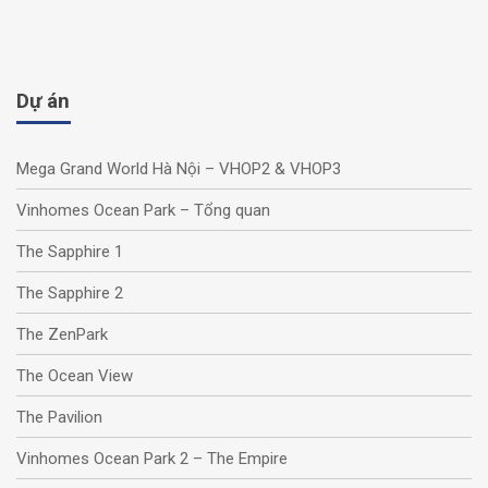
Dự án
Mega Grand World Hà Nội – VHOP2 & VHOP3
Vinhomes Ocean Park – Tổng quan
The Sapphire 1
The Sapphire 2
The ZenPark
The Ocean View
The Pavilion
Vinhomes Ocean Park 2 – The Empire