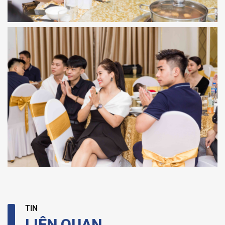
TIN
LIÊN QUAN