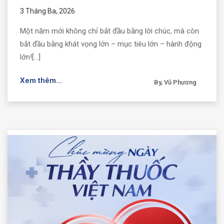
3 Tháng Ba, 2026
Một năm mới không chỉ bắt đầu bằng lời chúc, mà còn
bắt đầu bằng khát vọng lớn – mục tiêu lớn – hành động
lớn![...]
Xem thêm...
By, Vũ Phương