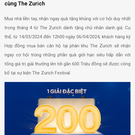
cùng The Zurich
Mua nhà liền tay, nhận ngay quà tặng khủng với cơ hội duy nhất
trong tháng 4 từ The Zurich dành tặng chủ nhân danh giá. Cụ
thể, từ 14/03/2024 đến 12h00 ngày 06/04/2024, khách hàng ký
Hợp đồng mua bán căn hộ tại phân khu The Zurich sẽ nhận
ngay cơ hội trúng những phần quà giới hạn siêu hấp dẫn với
tổng giá trị giải thưởng lên tới gần 600 Triệu đồng sẽ được công
bố tại sự kiện The Zurich Festival.