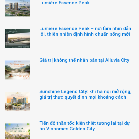
Lumière Essence Peak
Lumière Essence Peak – nơi tầm nhìn dẫn
lối, thiên nhiên định hình chuẩn sống mới
Giá trị không thể nhân bản tại Alluvia City
Sunshine Legend City: khi hà nội mở rộng,
giá trị thực quyết định mọi khoảng cách
Tiến độ thần tốc kiến thiết tương lai tại dự
án Vinhomes Golden City