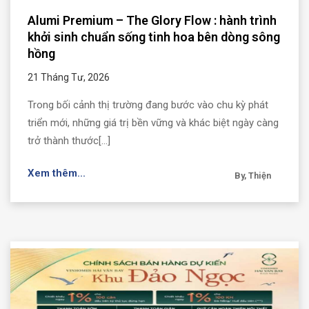
Alumi Premium – The Glory Flow : hành trình
khởi sinh chuẩn sống tinh hoa bên dòng sông
hồng
21 Tháng Tư, 2026
Trong bối cảnh thị trường đang bước vào chu kỳ phát
triển mới, những giá trị bền vững và khác biệt ngày càng
trở thành thước[...]
Xem thêm...
By, Thiện