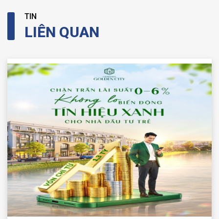
TIN
LIÊN QUAN