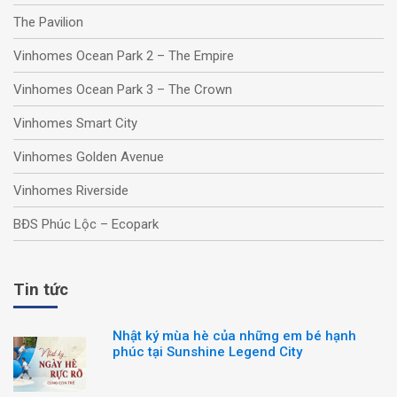
The Pavilion
Vinhomes Ocean Park 2 – The Empire
Vinhomes Ocean Park 3 – The Crown
Vinhomes Smart City
Vinhomes Golden Avenue
Vinhomes Riverside
BĐS Phúc Lộc – Ecopark
Tin tức
Nhật ký mùa hè của những em bé hạnh
phúc tại Sunshine Legend City