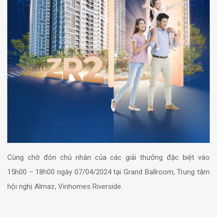
Cùng chờ đón chủ nhân của các giải thưởng đặc biệt vào
15h00 – 18h00 ngày 07/04/2024 tại Grand Ballroom, Trung tâm
hội nghị Almaz, Vinhomes Riverside.