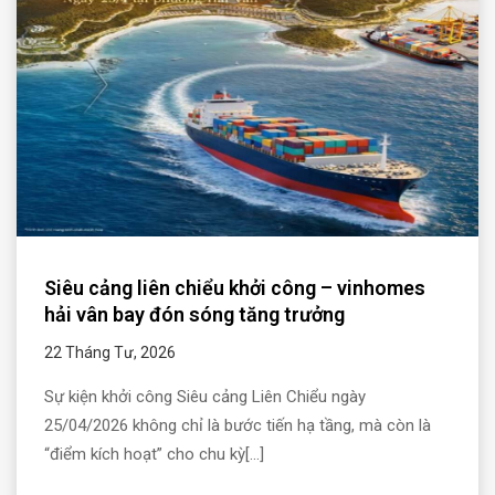
Siêu cảng liên chiểu khởi công – vinhomes
hải vân bay đón sóng tăng trưởng
22 Tháng Tư, 2026
Sự kiện khởi công Siêu cảng Liên Chiểu ngày
25/04/2026 không chỉ là bước tiến hạ tầng, mà còn là
“điểm kích hoạt” cho chu kỳ[...]