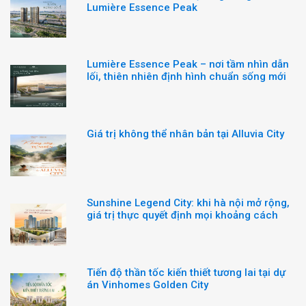
Lumière Essence Peak
Lumière Essence Peak – nơi tầm nhìn dẫn
lối, thiên nhiên định hình chuẩn sống mới
Giá trị không thể nhân bản tại Alluvia City
Sunshine Legend City: khi hà nội mở rộng,
giá trị thực quyết định mọi khoảng cách
Tiến độ thần tốc kiến thiết tương lai tại dự
án Vinhomes Golden City