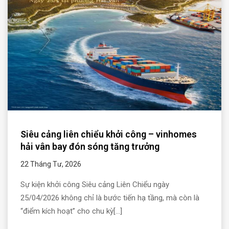
Siêu cảng liên chiểu khởi công – vinhomes
hải vân bay đón sóng tăng trưởng
22 Tháng Tư, 2026
Sự kiện khởi công Siêu cảng Liên Chiểu ngày
25/04/2026 không chỉ là bước tiến hạ tầng, mà còn là
“điểm kích hoạt” cho chu kỳ[...]