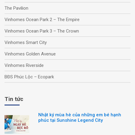
The Pavilion
Vinhomes Ocean Park 2 – The Empire
Vinhomes Ocean Park 3 – The Crown
Vinhomes Smart City
Vinhomes Golden Avenue
Vinhomes Riverside
BĐS Phúc Lộc – Ecopark
Tin tức
Nhật ký mùa hè của những em bé hạnh
phúc tại Sunshine Legend City