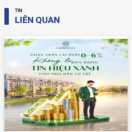
TIN
LIÊN QUAN