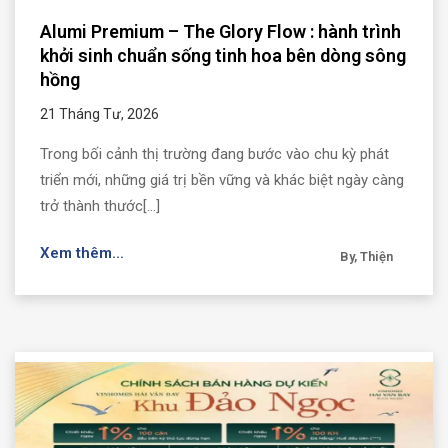
Alumi Premium – The Glory Flow : hành trình
khởi sinh chuẩn sống tinh hoa bên dòng sông
hồng
21 Tháng Tư, 2026
Trong bối cảnh thị trường đang bước vào chu kỳ phát
triển mới, những giá trị bền vững và khác biệt ngày càng
trở thành thước[...]
Xem thêm...
By, Thiện