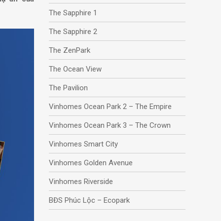
The Sapphire 1
The Sapphire 2
The ZenPark
The Ocean View
The Pavilion
Vinhomes Ocean Park 2 – The Empire
Vinhomes Ocean Park 3 – The Crown
Vinhomes Smart City
Vinhomes Golden Avenue
Vinhomes Riverside
BĐS Phúc Lộc – Ecopark