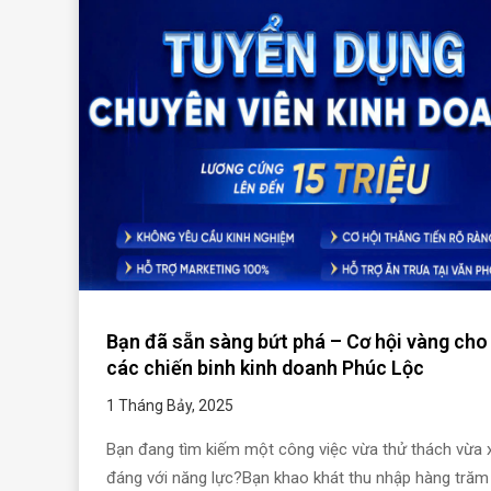
Bạn đã sẵn sàng bứt phá – Cơ hội vàng cho
các chiến binh kinh doanh Phúc Lộc
1 Tháng Bảy, 2025
Bạn đang tìm kiếm một công việc vừa thử thách vừa 
đáng với năng lực?Bạn khao khát thu nhập hàng trăm