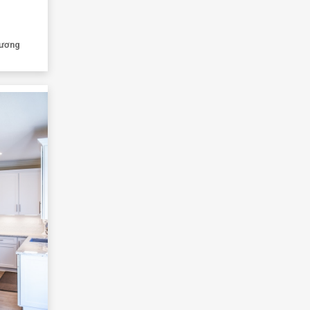
hương