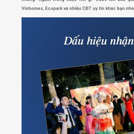
Vinhomes, Ecopark và nhiều CĐT uy tín khác bạn nhé