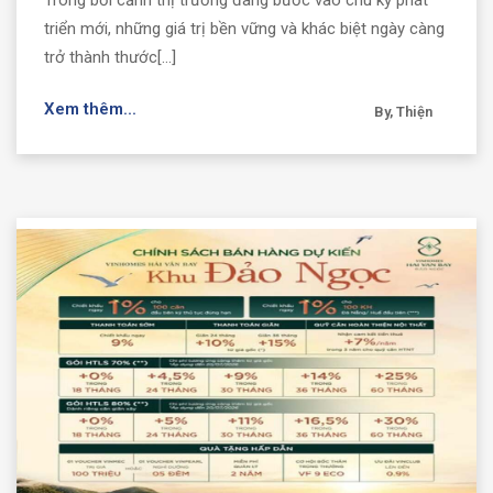
triển mới, những giá trị bền vững và khác biệt ngày càng
trở thành thước[...]
Xem thêm...
By, Thiện