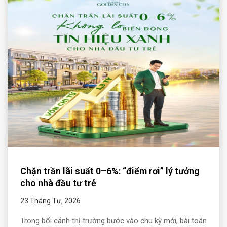
Chặn trần lãi suất 0–6%: “điểm rơi” lý tưởng
cho nhà đầu tư trẻ
23 Tháng Tư, 2026
Trong bối cảnh thị trường bước vào chu kỳ mới, bài toán