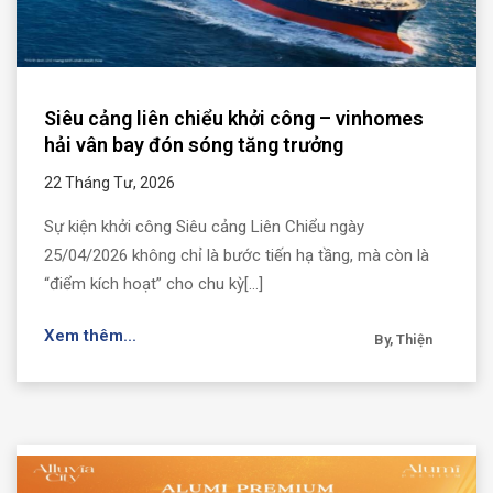
Siêu cảng liên chiểu khởi công – vinhomes
hải vân bay đón sóng tăng trưởng
22 Tháng Tư, 2026
Sự kiện khởi công Siêu cảng Liên Chiểu ngày
25/04/2026 không chỉ là bước tiến hạ tầng, mà còn là
“điểm kích hoạt” cho chu kỳ[...]
Xem thêm...
By, Thiện