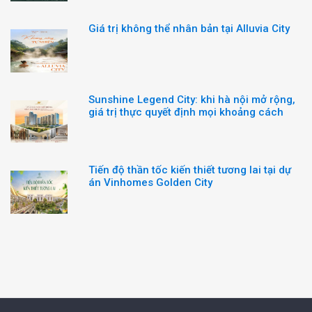
Giá trị không thể nhân bản tại Alluvia City
Sunshine Legend City: khi hà nội mở rộng,
giá trị thực quyết định mọi khoảng cách
Tiến độ thần tốc kiến thiết tương lai tại dự
án Vinhomes Golden City