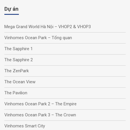
Dự án
Mega Grand World Hà Nội – VHOP2 & VHOP3
Vinhomes Ocean Park – Tổng quan
The Sapphire 1
The Sapphire 2
The ZenPark
The Ocean View
The Pavilion
Vinhomes Ocean Park 2 – The Empire
Vinhomes Ocean Park 3 – The Crown
Vinhomes Smart City