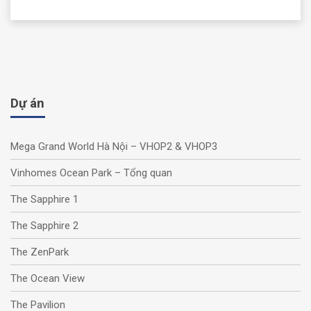
Dự án
Mega Grand World Hà Nội – VHOP2 & VHOP3
Vinhomes Ocean Park – Tổng quan
The Sapphire 1
The Sapphire 2
The ZenPark
The Ocean View
The Pavilion