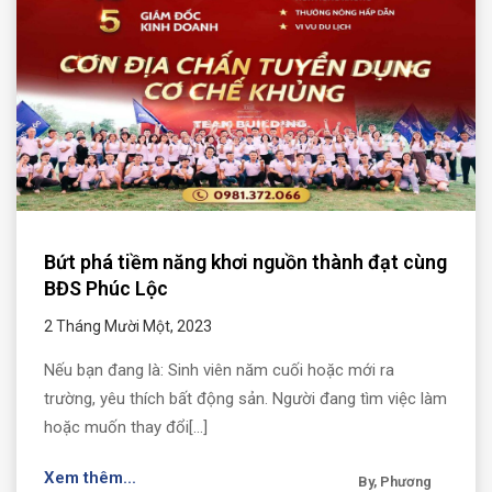
Bứt phá tiềm năng khơi nguồn thành đạt cùng
BĐS Phúc Lộc
2 Tháng Mười Một, 2023
Nếu bạn đang là: Sinh viên năm cuối hoặc mới ra
trường, yêu thích bất động sản. Người đang tìm việc làm
hoặc muốn thay đổi[...]
Xem thêm...
By, Phương