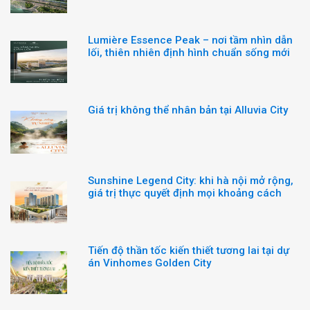
Lumière Essence Peak – nơi tầm nhìn dẫn
lối, thiên nhiên định hình chuẩn sống mới
Giá trị không thể nhân bản tại Alluvia City
Sunshine Legend City: khi hà nội mở rộng,
giá trị thực quyết định mọi khoảng cách
Tiến độ thần tốc kiến thiết tương lai tại dự
án Vinhomes Golden City