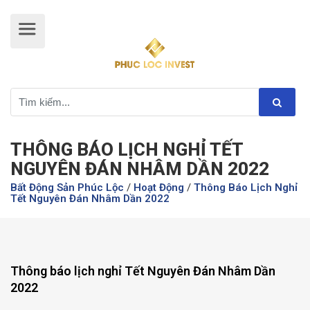
THÔNG BÁO LỊCH NGHỈ TẾT
NGUYÊN ĐÁN NHÂM DẦN 2022
Bất Động Sản Phúc Lộc
/
Hoạt Động
/
Thông Báo Lịch Nghỉ
Tết Nguyên Đán Nhâm Dần 2022
Thông báo lịch nghỉ Tết Nguyên Đán Nhâm Dần
2022