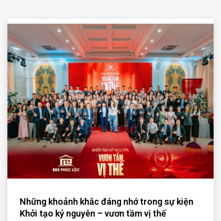
Những khoảnh khắc đáng nhớ trong sự kiện
Khởi tạo kỷ nguyên – vươn tầm vị thế