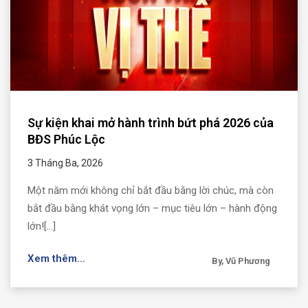
Sự kiện khai mở hành trình bứt phá 2026 của
BĐS Phúc Lộc
3 Tháng Ba, 2026
Một năm mới không chỉ bắt đầu bằng lời chúc, mà còn
bắt đầu bằng khát vọng lớn – mục tiêu lớn – hành động
lớn![...]
Xem thêm...
By, Vũ Phương