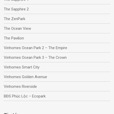
The Sapphire 2
The ZenPark
The Ocean View
The Pavilion
Vinhomes Ocean Park 2 – The Empire
Vinhomes Ocean Park 3 – The Crown
Vinhomes Smart City
Vinhomes Golden Avenue
Vinhomes Riverside
BĐS Phúc Lộc – Ecopark