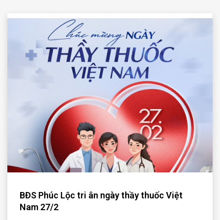
BĐS Phúc Lộc tri ân ngày thầy thuốc Việt
Nam 27/2