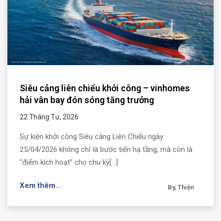
Siêu cảng liên chiểu khởi công – vinhomes
hải vân bay đón sóng tăng trưởng
22 Tháng Tư, 2026
Sự kiện khởi công Siêu cảng Liên Chiểu ngày
25/04/2026 không chỉ là bước tiến hạ tầng, mà còn là
“điểm kích hoạt” cho chu kỳ[...]
Xem thêm...
By, Thiện