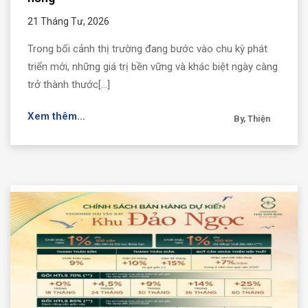
21 Tháng Tư, 2026
Trong bối cảnh thị trường đang bước vào chu kỳ phát
triển mới, những giá trị bền vững và khác biệt ngày càng
trở thành thước[...]
Xem thêm...
By, Thiện