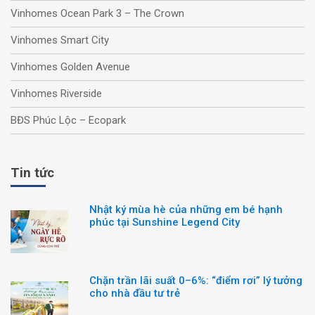
Vinhomes Ocean Park 3 – The Crown
Vinhomes Smart City
Vinhomes Golden Avenue
Vinhomes Riverside
BĐS Phúc Lộc – Ecopark
Tin tức
Nhật ký mùa hè của những em bé hạnh
phúc tại Sunshine Legend City
Chặn trần lãi suất 0–6%: “điểm rơi” lý tưởng
cho nhà đầu tư trẻ