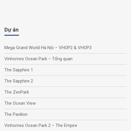
Dự án
Mega Grand World Hà Nội – VHOP2 & VHOP3
Vinhomes Ocean Park – Tổng quan
The Sapphire 1
The Sapphire 2
The ZenPark
The Ocean View
The Pavilion
Vinhomes Ocean Park 2 – The Empire