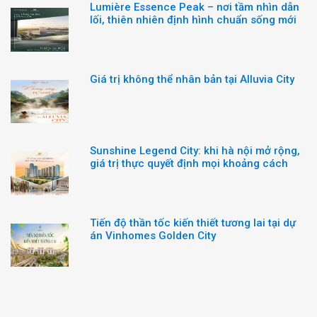
Lumière Essence Peak – nơi tầm nhìn dẫn
lối, thiên nhiên định hình chuẩn sống mới
Giá trị không thể nhân bản tại Alluvia City
Sunshine Legend City: khi hà nội mở rộng,
giá trị thực quyết định mọi khoảng cách
Tiến độ thần tốc kiến thiết tương lai tại dự
án Vinhomes Golden City