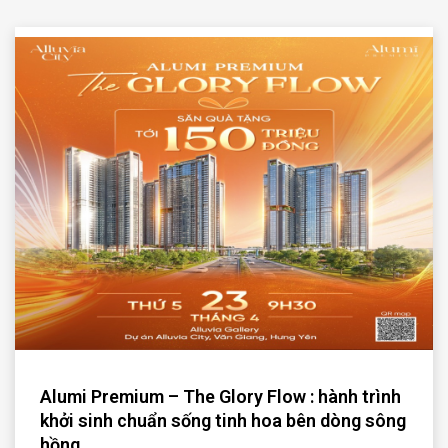
Alumi Premium – The Glory Flow : hành trình
khởi sinh chuẩn sống tinh hoa bên dòng sông
hồng