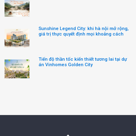
Sunshine Legend City: khi hà nội mở rộng,
giá trị thực quyết định mọi khoảng cách
Tiến độ thần tốc kiến thiết tương lai tại dự
án Vinhomes Golden City