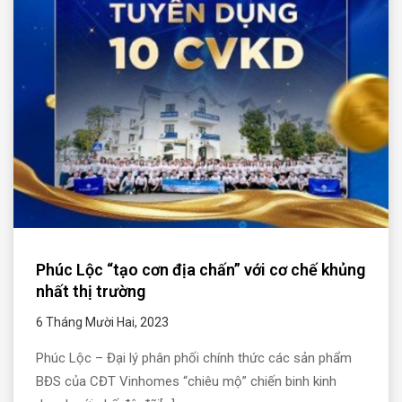
Phúc Lộc “tạo cơn địa chấn” với cơ chế khủng
nhất thị trường
6 Tháng Mười Hai, 2023
Phúc Lộc – Đại lý phân phối chính thức các sản phẩm
BĐS của CĐT Vinhomes “chiêu mộ” chiến binh kinh