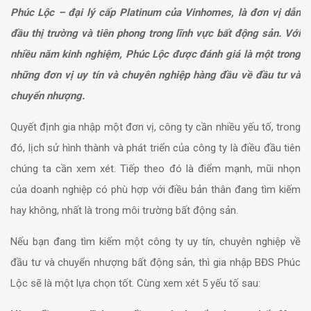
Phúc Lộc – đại lý cấp Platinum của Vinhomes, là đơn vị dẫn
đầu thị trường và tiên phong trong lĩnh vực bất động sản. Với
nhiều năm kinh nghiệm, Phúc Lộc được đánh giá là một trong
những đơn vị uy tín và chuyên nghiệp hàng đầu về đầu tư và
chuyển nhượng.
Quyết định gia nhập một đơn vị, công ty cần nhiều yếu tố, trong
đó, lịch sử hình thành và phát triển của công ty là điều đầu tiên
chúng ta cần xem xét. Tiếp theo đó là điểm mạnh, mũi nhọn
của doanh nghiệp có phù hợp với điều bản thân đang tìm kiếm
hay không, nhất là trong môi trường bất động sản.
Nếu bạn đang tìm kiếm một công ty uy tín, chuyên nghiệp về
đầu tư và chuyển nhượng bất động sản, thì gia nhập BĐS Phúc
Lộc sẽ là một lựa chọn tốt. Cùng xem xét 5 yếu tố sau: