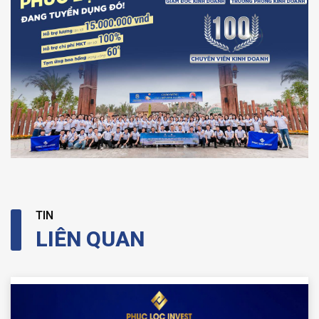
TIN
LIÊN QUAN