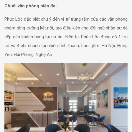
Chuỗi văn phòng hiện đại
Phúc Lộc đặc biệt chú ý đến vị trí trung tâm của các văn phòng
nhằm tăng cường kết nối, tạo điều kiện cho đội ngũ nhân sự dễ
tiếp cận khách hàng tại dự án. Hiện tại Phúc Lộc đang có 1 trụ
sở và 4 chi nhánh tại nhiều tỉnh thành, bao gồm: Hà Nội, Hưng
Yên, Hải Phòng, Nghệ An.