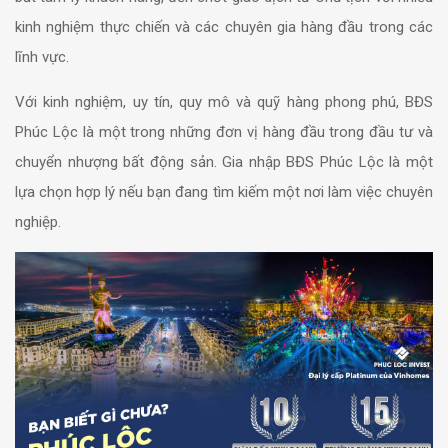
kinh nghiệm thực chiến và các chuyên gia hàng đầu trong các
lĩnh vực.
Với kinh nghiệm, uy tín, quy mô và quỹ hàng phong phú, BĐS
Phúc Lộc là một trong những đơn vị hàng đầu trong đầu tư và
chuyển nhượng bất động sản. Gia nhập BĐS Phúc Lộc là một
lựa chọn hợp lý nếu bạn đang tìm kiếm một nơi làm việc chuyên
nghiệp.