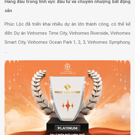
Hàng đầu trong lĩnh vực đầu tư và chuyển nhượng bất động
sản
Phúc Lộc đã triển khai nhiều dự án lớn thành công, có thể kể
đến:
Dự án Vinhomes Time City, Vinhomes Riverside, Vinhomes
Smart City, Vinhomes Ocean Park 1, 2, 3, Vinhomes Symphony,
…