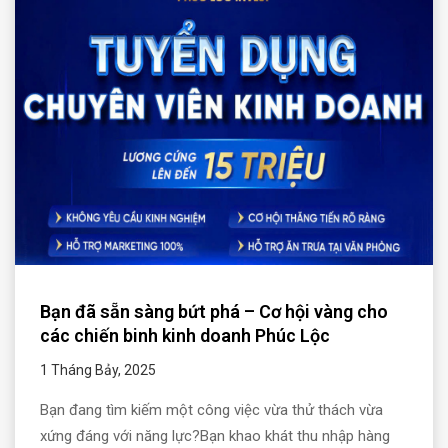
Bạn đã sẵn sàng bứt phá – Cơ hội vàng cho
các chiến binh kinh doanh Phúc Lộc
1 Tháng Bảy, 2025
Bạn đang tìm kiếm một công việc vừa thử thách vừa
xứng đáng với năng lực?Bạn khao khát thu nhập hàng