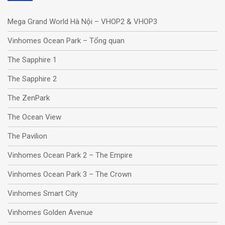
Mega Grand World Hà Nội – VHOP2 & VHOP3
Vinhomes Ocean Park – Tổng quan
The Sapphire 1
The Sapphire 2
The ZenPark
The Ocean View
The Pavilion
Vinhomes Ocean Park 2 – The Empire
Vinhomes Ocean Park 3 – The Crown
Vinhomes Smart City
Vinhomes Golden Avenue