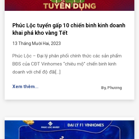
Phúc Lộc tuyển gấp 10 chiến binh kinh doanh
khai phá kho vàng Tết
13 Tháng Mười Hai, 2023
Phúc Lộc – Đại lý phân phối chính thức các sản phẩm
BĐS của CĐT Vinhomes “chiêu mộ” chiến binh kinh
doanh với chế độ đãi[...]
Xem thêm...
By, Phương