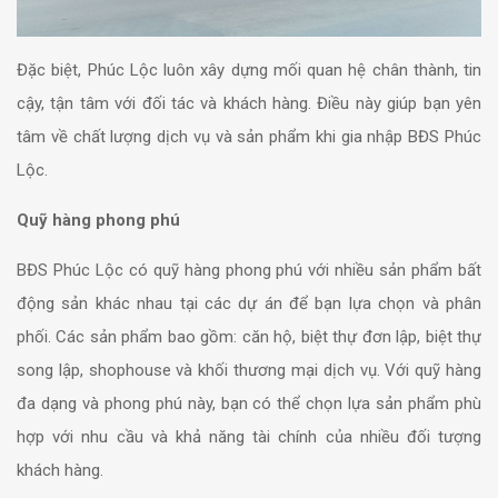
Đặc biệt, Phúc Lộc luôn xây dựng mối quan hệ chân thành, tin
cậy, tận tâm với đối tác và khách hàng. Điều này giúp bạn yên
tâm về chất lượng dịch vụ và sản phẩm khi gia nhập BĐS Phúc
Lộc.
Quỹ hàng phong phú
BĐS Phúc Lộc có quỹ hàng phong phú với nhiều sản phẩm bất
động sản khác nhau tại các dự án để bạn lựa chọn và phân
phối. Các sản phẩm bao gồm: căn hộ, biệt thự đơn lập, biệt thự
song lập, shophouse và khối thương mại dịch vụ.
Với quỹ hàng
đa dạng và phong phú này, bạn có thể chọn lựa sản phẩm phù
hợp với nhu cầu và khả năng tài chính của nhiều đối tượng
khách hàng.