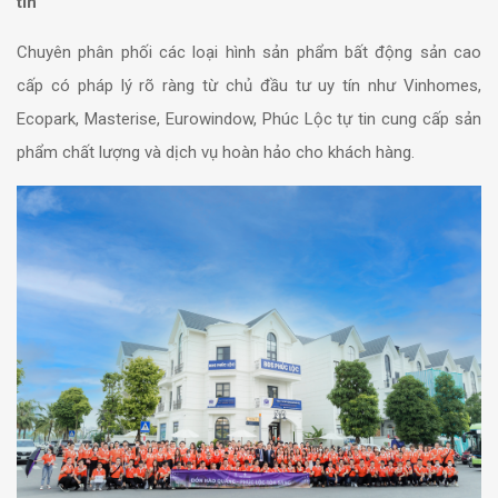
tín
Chuyên phân phối các loại hình sản phẩm bất động sản cao
cấp có pháp lý rõ ràng từ chủ đầu tư uy tín như Vinhomes,
Ecopark, Masterise,
Eurowindow,
Phúc Lộc tự tin cung cấp sản
phẩm chất lượng và dịch vụ hoàn hảo cho khách hàng.