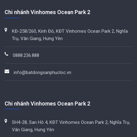
Chi nhánh Vinhomes Ocean Park 2
KĐ-258/260, Kinh Đô, KĐT Vinhomes Ocean Park 2, Nghĩa
Trụ, Văn Giang, Hưng Yên
0888.236.888
info@batdongsanphucloc.vn
Chi nhánh Vinhomes Ocean Park 2
SH4-28, San Hô 4, KĐT Vinhomes Ocean Park 2, Nghĩa Trụ,
Văn Giang, Hưng Yên