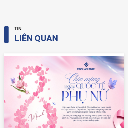
TIN
LIÊN QUAN