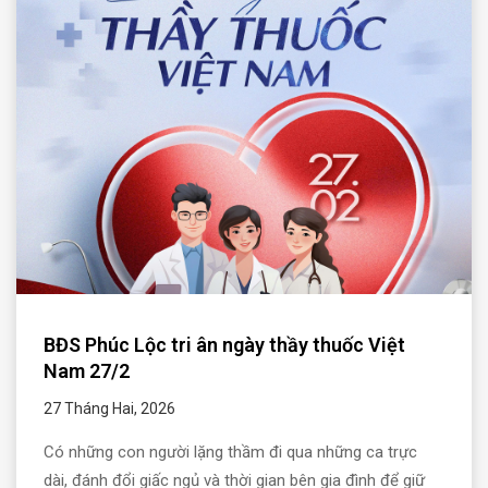
BĐS Phúc Lộc tri ân ngày thầy thuốc Việt
Nam 27/2
27 Tháng Hai, 2026
Có những con người lặng thầm đi qua những ca trực
dài, đánh đổi giấc ngủ và thời gian bên gia đình để giữ