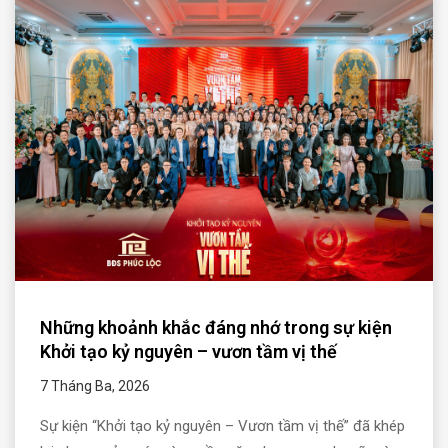
Những khoảnh khắc đáng nhớ trong sự kiện
Khởi tạo kỷ nguyên – vươn tầm vị thế
7 Tháng Ba, 2026
Sự kiện “Khởi tạo kỷ nguyên – Vươn tầm vị thế” đã khép