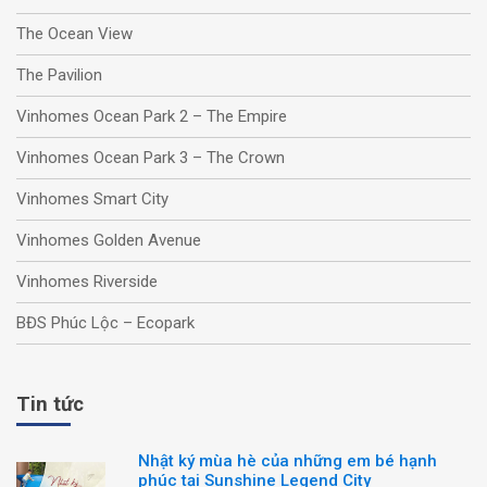
The Ocean View
The Pavilion
Vinhomes Ocean Park 2 – The Empire
Vinhomes Ocean Park 3 – The Crown
Vinhomes Smart City
Vinhomes Golden Avenue
Vinhomes Riverside
BĐS Phúc Lộc – Ecopark
Tin tức
Nhật ký mùa hè của những em bé hạnh
phúc tại Sunshine Legend City