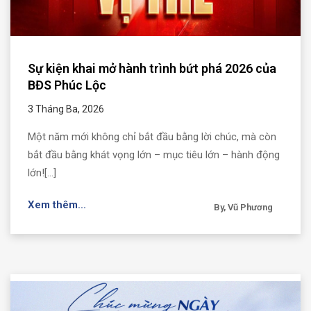
Sự kiện khai mở hành trình bứt phá 2026 của
BĐS Phúc Lộc
3 Tháng Ba, 2026
Một năm mới không chỉ bắt đầu bằng lời chúc, mà còn
bắt đầu bằng khát vọng lớn – mục tiêu lớn – hành động
lớn![...]
Xem thêm...
By, Vũ Phương