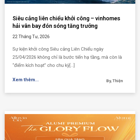
Siêu cảng liên chiểu khởi công – vinhomes
hải vân bay đón sóng tăng trưởng
22 Tháng Tư, 2026
Sự kiện khởi công Siêu cảng Liên Chiểu ngày
25/04/2026 không chỉ là bước tiến hạ tầng, mà còn là
“điểm kích hoạt” cho chu kỳ[...]
Xem thêm...
By, Thiện