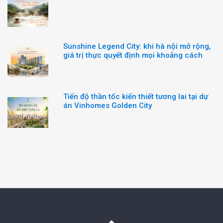
Sunshine Legend City: khi hà nội mở rộng,
giá trị thực quyết định mọi khoảng cách
Tiến độ thần tốc kiến thiết tương lai tại dự
án Vinhomes Golden City