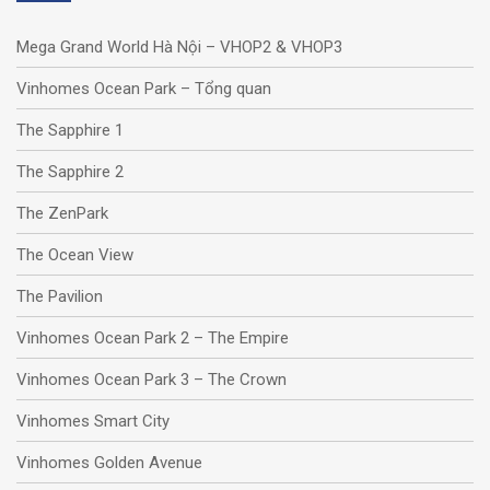
Mega Grand World Hà Nội – VHOP2 & VHOP3
Vinhomes Ocean Park – Tổng quan
The Sapphire 1
The Sapphire 2
The ZenPark
The Ocean View
The Pavilion
Vinhomes Ocean Park 2 – The Empire
Vinhomes Ocean Park 3 – The Crown
Vinhomes Smart City
Vinhomes Golden Avenue