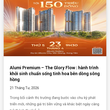
Alumi Premium – The Glory Flow : hành trình
khởi sinh chuẩn sống tinh hoa bên dòng sông
hồng
21 Tháng Tư, 2026
Trong bối cảnh thị trường đang bước vào chu kỳ phát
triển mới, những giá trị bền vững và khác biệt ngày càng