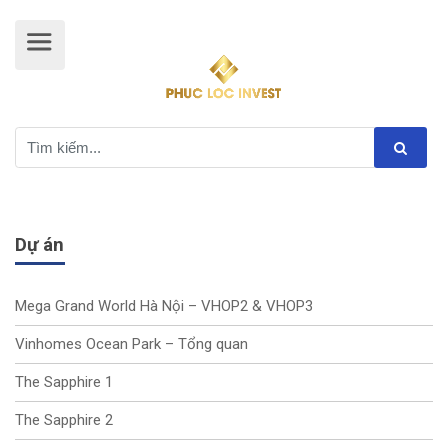
Dự án
Mega Grand World Hà Nội – VHOP2 & VHOP3
Vinhomes Ocean Park – Tổng quan
The Sapphire 1
The Sapphire 2