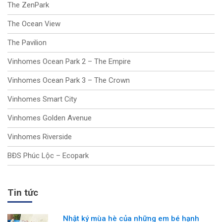
The ZenPark
The Ocean View
The Pavilion
Vinhomes Ocean Park 2 – The Empire
Vinhomes Ocean Park 3 – The Crown
Vinhomes Smart City
Vinhomes Golden Avenue
Vinhomes Riverside
BĐS Phúc Lộc – Ecopark
Tin tức
Nhật ký mùa hè của những em bé hạnh