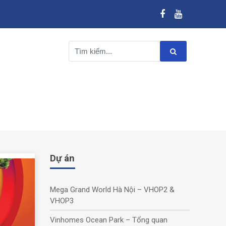
Dự án
Mega Grand World Hà Nội – VHOP2 &
VHOP3
Vinhomes Ocean Park – Tổng quan