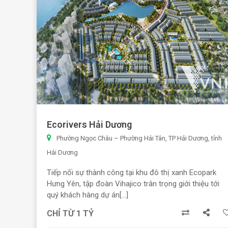
Ecorivers Hải Dương
Phường Ngọc Châu – Phường Hải Tân, TP Hải Dương, tỉnh
Hải Dương
Tiếp nối sự thành công tại khu đô thị xanh Ecopark
Hưng Yên, tập đoàn Vihajico trân trọng giới thiệu tới
quý khách hàng dự án[...]
CHỈ TỪ 1 TỶ