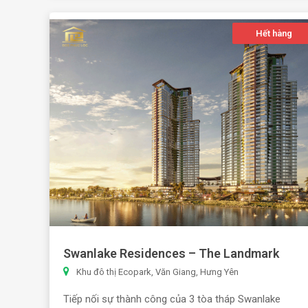
Hết hàng
Swanlake Residences – The Landmark
Khu đô thị Ecopark, Văn Giang, Hưng Yên
Tiếp nối sự thành công của 3 tòa tháp Swanlake