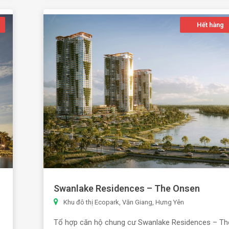
Hết hàng
Swanlake Residences – The Onsen
Khu đô thị Ecopark, Văn Giang, Hưng Yên
Tổ hợp căn hộ chung cư Swanlake Residences – Th