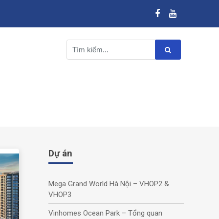
Dự án
Mega Grand World Hà Nội – VHOP2 &
VHOP3
Vinhomes Ocean Park – Tổng quan